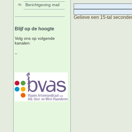
Berichtgeving mail
Gelieve een 15-tal seconde
Blijf op de hoogte
Volg ons op volgende
kanalen: